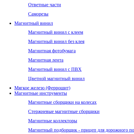
Ответные части
Саморезы
Магнитный винил
Магнитный винил с клеем
Магнитный винил без клея
Магнитная фотобумага
Магнитная лента
Магнитный винил с ПВХ
Цветной магнитный винил
Мягкое железо (Феррошит)
Магнитные инструменты
Магнитные сборщики на колесах
Стержневые магнитные сборщики
Магнитные коллекторы
Магнитный подборщик - прицеп для дорожного п