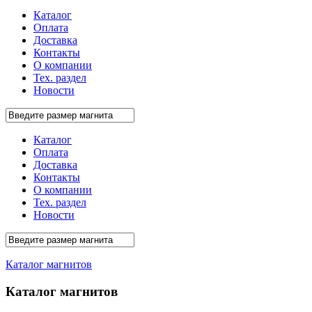
Каталог
Оплата
Доставка
Контакты
О компании
Тех. раздел
Новости
Каталог
Оплата
Доставка
Контакты
О компании
Тех. раздел
Новости
Каталог магнитов
Каталог магнитов