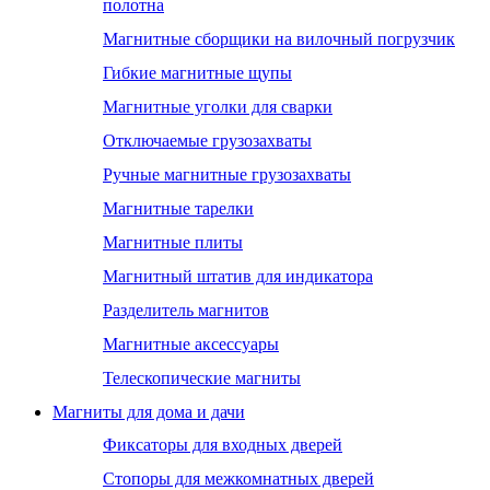
полотна
Магнитные сборщики на вилочный погрузчик
Гибкие магнитные щупы
Магнитные уголки для сварки
Отключаемые грузозахваты
Ручные магнитные грузозахваты
Магнитные тарелки
Магнитные плиты
Магнитный штатив для индикатора
Разделитель магнитов
Магнитные аксессуары
Телескопические магниты
Магниты для дома и дачи
Фиксаторы для входных дверей
Стопоры для межкомнатных дверей