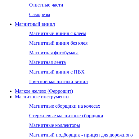
Ответные части
Саморезы
Магнитный винил
Магнитный винил с клеем
Магнитный винил без клея
Магнитная фотобумага
Магнитная лента
Магнитный винил с ПВХ
Цветной магнитный винил
Мягкое железо (Феррошит)
Магнитные инструменты
Магнитные сборщики на колесах
Стержневые магнитные сборщики
Магнитные коллекторы
Магнитный подборщик - прицеп для дорожного