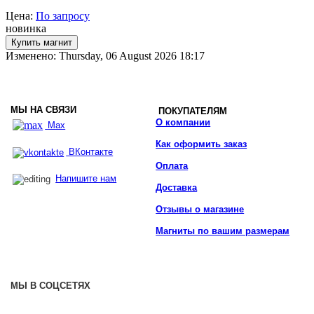
Цена:
По запросу
новинка
Изменено: Thursday, 06 August 2026 18:17
МЫ НА СВЯЗИ
ПОКУПАТЕЛЯМ
О компании
Max
Как оформить заказ
ВКонтакте
Оплата
Напишите нам
Доставка
Отзывы о магазине
Магниты по вашим размерам
МЫ В СОЦСЕТЯХ