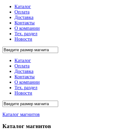
Каталог
Оплата
Доставка
Контакты
О компании
Тех. раздел
Новости
Каталог
Оплата
Доставка
Контакты
О компании
Тех. раздел
Новости
Каталог магнитов
Каталог магнитов