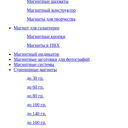
Магнитные шахматы
Магнитный конструктор
Магниты для творчества
Магнит для галантереи
Магнитные кнопки
Магниты в ПВХ
Магнитный индикатор
Магнитные заготовки для фотографий
Магнитные системы
Сувенирные магниты
до 30 гр.
до 60 гр.
до 80 гр.
до 100 гр.
до 140 гр.
до 160 гр.