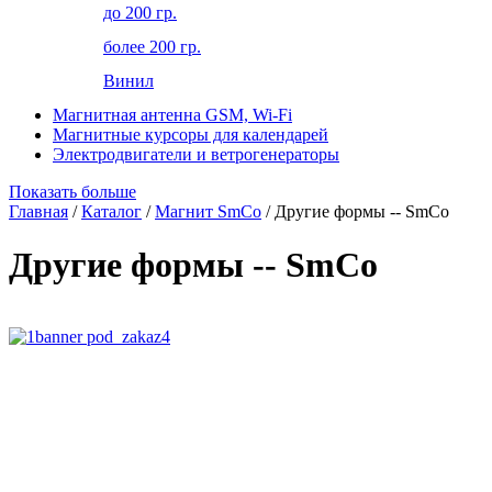
до 200 гр.
более 200 гр.
Винил
Магнитная антенна GSM, Wi-Fi
Магнитные курсоры для календарей
Электродвигатели и ветрогенераторы
Показать больше
Главная
/
Каталог
/
Магнит SmCo
/ Другие формы -- SmCo
Другие формы -- SmCo