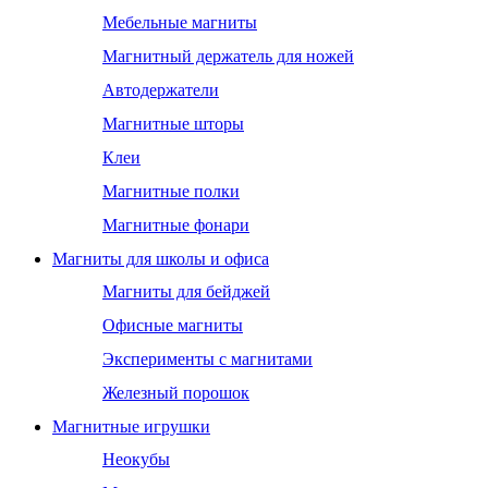
Мебельные магниты
Магнитный держатель для ножей
Автодержатели
Магнитные шторы
Клеи
Магнитные полки
Магнитные фонари
Магниты для школы и офиса
Магниты для бейджей
Офисные магниты
Эксперименты с магнитами
Железный порошок
Магнитные игрушки
Неокубы