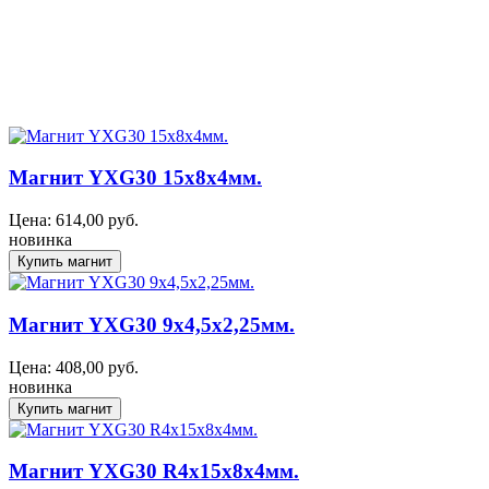
Магнит YXG30 15x8x4мм.
Цена:
614,00
руб.
новинка
Магнит YXG30 9x4,5x2,25мм.
Цена:
408,00
руб.
новинка
Магнит YXG30 R4х15x8x4мм.