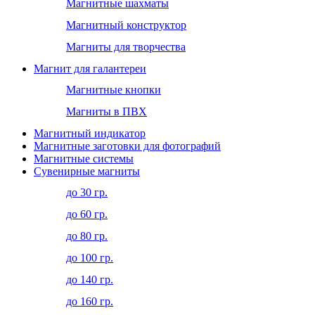
Магнитные шахматы
Магнитный конструктор
Магниты для творчества
Магнит для галантереи
Магнитные кнопки
Магниты в ПВХ
Магнитный индикатор
Магнитные заготовки для фотографий
Магнитные системы
Сувенирные магниты
до 30 гр.
до 60 гр.
до 80 гр.
до 100 гр.
до 140 гр.
до 160 гр.