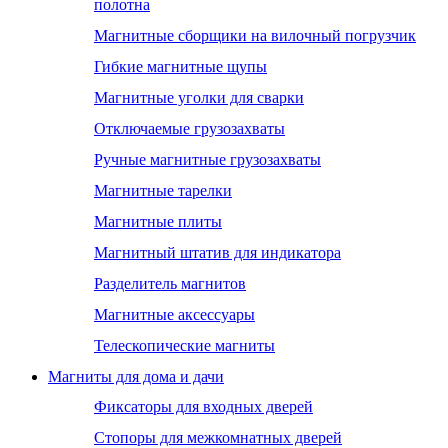
полотна
Магнитные сборщики на вилочный погрузчик
Гибкие магнитные щупы
Магнитные уголки для сварки
Отключаемые грузозахваты
Ручные магнитные грузозахваты
Магнитные тарелки
Магнитные плиты
Магнитный штатив для индикатора
Разделитель магнитов
Магнитные аксессуары
Телескопические магниты
Магниты для дома и дачи
Фиксаторы для входных дверей
Стопоры для межкомнатных дверей