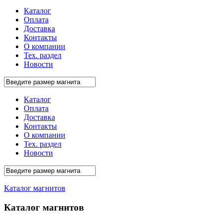
Каталог
Оплата
Доставка
Контакты
О компании
Тех. раздел
Новости
Каталог
Оплата
Доставка
Контакты
О компании
Тех. раздел
Новости
Каталог магнитов
Каталог магнитов