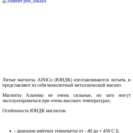
Литые магниты AlNiCo (ЮНДК) изготавливаются литьем, и
представляют из себя монолитный металлический магнит.
Магниты Альнико не очень сильные, но зато могут
эксплуатироваться при очень высоких температурах.
Особенность ЮНДК магнитов:
- диапазон рабочих температур от - 40 до + 450 С 0,