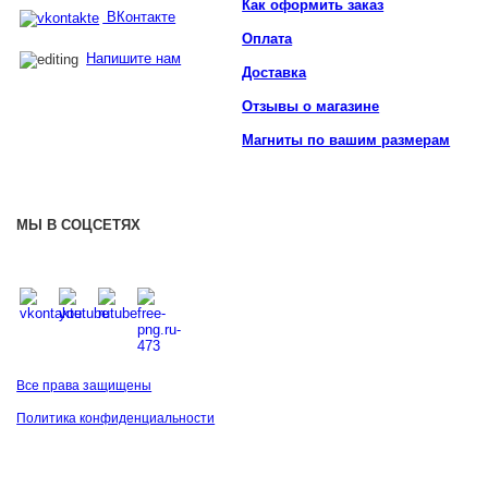
Как оформить заказ
ВКонтакте
Оплата
Напишите нам
Доставка
Отзывы о магазине
Магниты по вашим размерам
МЫ В СОЦСЕТЯХ
Все права защищены
Политика конфиденциальности