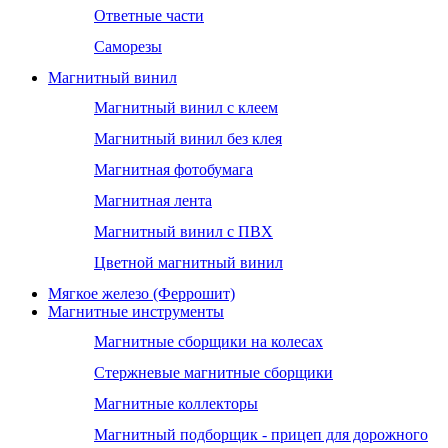
Ответные части
Саморезы
Магнитный винил
Магнитный винил с клеем
Магнитный винил без клея
Магнитная фотобумага
Магнитная лента
Магнитный винил с ПВХ
Цветной магнитный винил
Мягкое железо (Феррошит)
Магнитные инструменты
Магнитные сборщики на колесах
Стержневые магнитные сборщики
Магнитные коллекторы
Магнитный подборщик - прицеп для дорожного