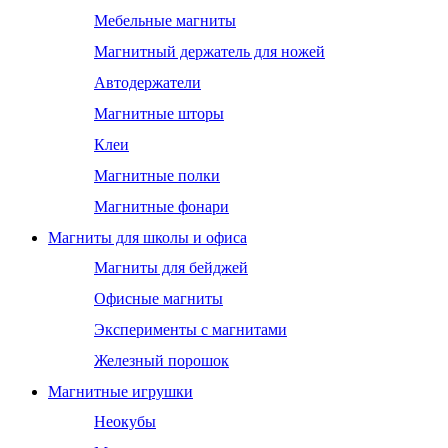
Мебельные магниты
Магнитный держатель для ножей
Автодержатели
Магнитные шторы
Клеи
Магнитные полки
Магнитные фонари
Магниты для школы и офиса
Магниты для бейджей
Офисные магниты
Эксперименты с магнитами
Железный порошок
Магнитные игрушки
Неокубы