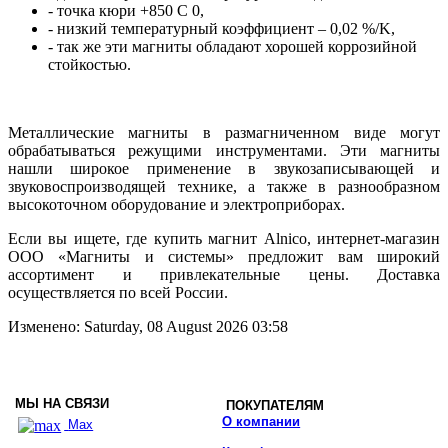
- точка кюри +850 С 0,
- низкий температурный коэффициент – 0,02 %/K,
- так же эти магниты обладают хорошей коррозийной
стойкостью.
Металлические магниты в размагниченном виде могут
обрабатываться режущими инструментами. Эти магниты
нашли широкое применение в звукозаписывающей и
звуковоспроизводящей технике, а также в разнообразном
высокоточном оборудование и электроприборах.
Если вы ищете, где купить магнит Alnico, интернет-магазин
ООО «Магниты и системы» предложит вам широкий
ассортимент и привлекательные цены. Доставка
осуществляется по всей России.
Изменено: Saturday, 08 August 2026 03:58
МЫ НА СВЯЗИ
ПОКУПАТЕЛЯМ
О компании
Max