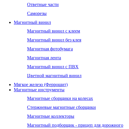
Ответные части
Саморезы
Магнитный винил
Магнитный винил с клеем
Магнитный винил без клея
Магнитная фотобумага
Магнитная лента
Магнитный винил с ПВХ
Цветной магнитный винил
Мягкое железо (Феррошит)
Магнитные инструменты
Магнитные сборщики на колесах
Стержневые магнитные сборщики
Магнитные коллекторы
Магнитный подборщик - прицеп для дорожного