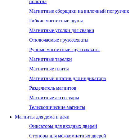
полотна
Магнитные сборщики на вилочный погрузчик
Гибкие магнитные щупы
Магнитные уголки для сварки
Отключаемые грузозахваты
Ручные магнитные грузозахваты
Магнитные тарелки
Магнитные плиты
Магнитный штатив для индикатора
Разделитель магнитов
Магнитные аксессуары
Телескопические магниты
Магниты для дома и дачи
Фиксаторы для входных дверей
Стопоры для межкомнатных дверей