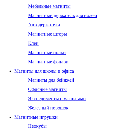
Мебельные магниты
Магнитный держатель для ножей
Автодержатели
Магнитные шторы
Клеи
Магнитные полки
Магнитные фонари
Магниты для школы и офиса
Магниты для бейджей
Офисные магниты
Эксперименты с магнитами
Железный порошок
Магнитные игрушки
Неокубы