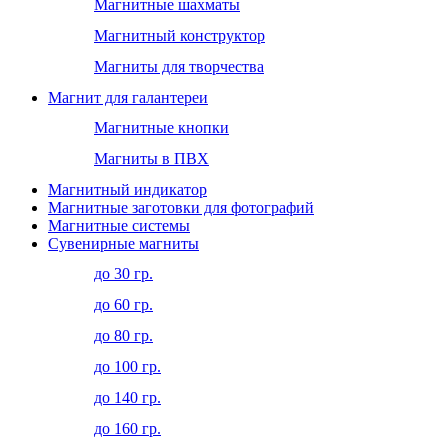
Магнитные шахматы
Магнитный конструктор
Магниты для творчества
Магнит для галантереи
Магнитные кнопки
Магниты в ПВХ
Магнитный индикатор
Магнитные заготовки для фотографий
Магнитные системы
Сувенирные магниты
до 30 гр.
до 60 гр.
до 80 гр.
до 100 гр.
до 140 гр.
до 160 гр.