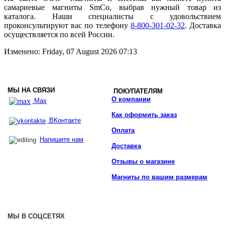
самариевые магниты SmCo, выбрав нужный товар из
каталога. Наши специалисты с удовольствием
проконсультируют вас по телефону
8-800-301-02-32
. Доставка
осуществляется по всей России.
Изменено: Friday, 07 August 2026 07:13
МЫ НА СВЯЗИ
ПОКУПАТЕЛЯМ
О компании
Max
Как оформить заказ
ВКонтакте
Оплата
Напишите нам
Доставка
Отзывы о магазине
Магниты по вашим размерам
МЫ В СОЦСЕТЯХ