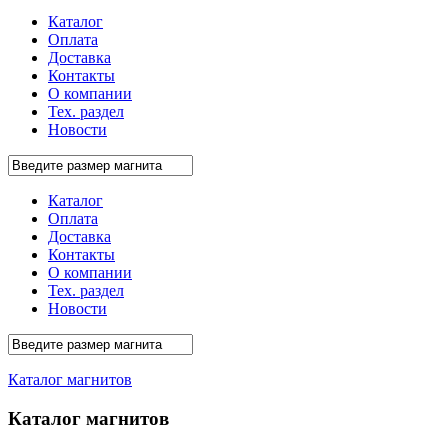
Каталог
Оплата
Доставка
Контакты
О компании
Тех. раздел
Новости
Каталог
Оплата
Доставка
Контакты
О компании
Тех. раздел
Новости
Каталог магнитов
Каталог магнитов