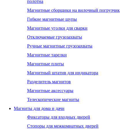
полотна
Магнитные сборщики на вилочный погрузчик
Гибкие магнитные щупы
Магнитные уголки для сварки
Отключаемые грузозахваты
Ручные магнитные грузозахваты
Магнитные тарелки
Магнитные плиты
Магнитный штатив для индикатора
Разделитель магнитов
Магнитные аксессуары
Телескопические магниты
Магниты для дома и дачи
Фиксаторы для входных дверей
Стопоры для межкомнатных дверей