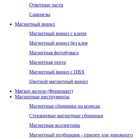
Ответные части
Саморезы
Магнитный винил
Магнитный винил с клеем
Магнитный винил без клея
Магнитная фотобумага
Магнитная лента
Магнитный винил с ПВХ
Цветной магнитный винил
Мягкое железо (Феррошит)
Магнитные инструменты
Магнитные сборщики на колесах
Стержневые магнитные сборщики
Магнитные коллекторы
Магнитный подборщик - прицеп для дорожного