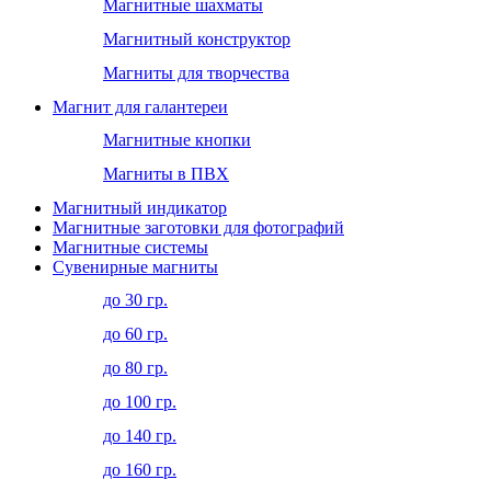
Магнитные шахматы
Магнитный конструктор
Магниты для творчества
Магнит для галантереи
Магнитные кнопки
Магниты в ПВХ
Магнитный индикатор
Магнитные заготовки для фотографий
Магнитные системы
Сувенирные магниты
до 30 гр.
до 60 гр.
до 80 гр.
до 100 гр.
до 140 гр.
до 160 гр.