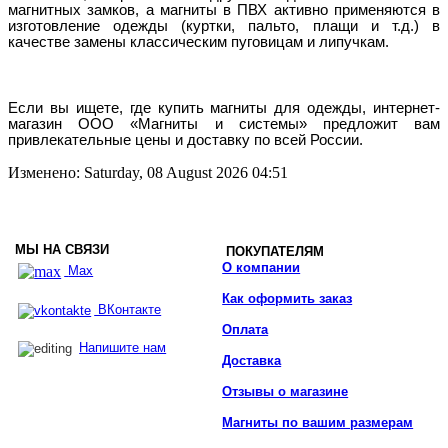
магнитных замков, а магниты в ПВХ активно применяются в
изготовление одежды (куртки, пальто, плащи и т.д.) в
качестве замены классическим пуговицам и липучкам.
Если вы ищете, где купить магниты для одежды, интернет-
магазин ООО «Магниты и системы» предложит вам
привлекательные цены и доставку по всей России.
Изменено: Saturday, 08 August 2026 04:51
МЫ НА СВЯЗИ
ПОКУПАТЕЛЯМ
О компании
Max
Как оформить заказ
ВКонтакте
Оплата
Напишите нам
Доставка
Отзывы о магазине
Магниты по вашим размерам