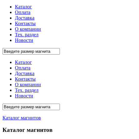
Каталог
Оплата
Доставка
Контакты
О компании
Тех. раздел
Новости
Каталог
Оплата
Доставка
Контакты
О компании
Тех. раздел
Новости
Каталог магнитов
Каталог магнитов