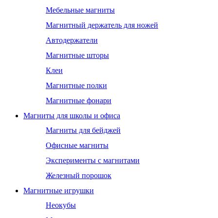
Мебельные магниты
Магнитный держатель для ножей
Автодержатели
Магнитные шторы
Клеи
Магнитные полки
Магнитные фонари
Магниты для школы и офиса
Магниты для бейджей
Офисные магниты
Эксперименты с магнитами
Железный порошок
Магнитные игрушки
Неокубы