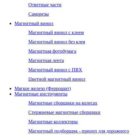
Ответные части
Саморезы
Магнитный винил
Магнитный винил с клеем
Магнитный винил без клея
Магнитная фотобумага
Магнитная лента
Магнитный винил с ПВХ
Цветной магнитный винил
Мягкое железо (Феррошит)
Магнитные инструменты
Магнитные сборщики на колесах
Стержневые магнитные сборщики
Магнитные коллекторы
Магнитный подборщик - прицеп для дорожного