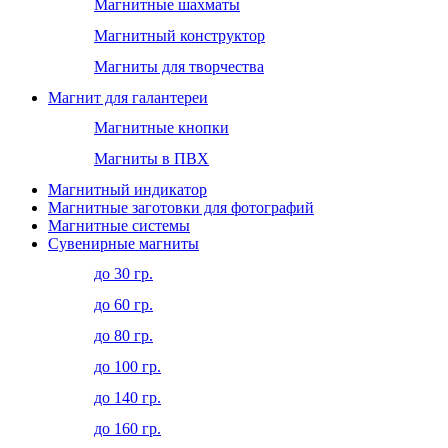
Магнитные шахматы
Магнитный конструктор
Магниты для творчества
Магнит для галантереи
Магнитные кнопки
Магниты в ПВХ
Магнитный индикатор
Магнитные заготовки для фотографий
Магнитные системы
Сувенирные магниты
до 30 гр.
до 60 гр.
до 80 гр.
до 100 гр.
до 140 гр.
до 160 гр.