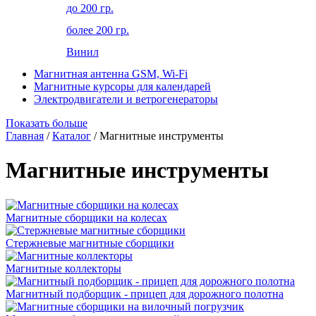
до 200 гр.
более 200 гр.
Винил
Магнитная антенна GSM, Wi-Fi
Магнитные курсоры для календарей
Электродвигатели и ветрогенераторы
Показать больше
Главная
/
Каталог
/ Магнитные инструменты
Магнитные инструменты
Магнитные сборщики на колесах
Стержневые магнитные сборщики
Магнитные коллекторы
Магнитный подборщик - прицеп для дорожного полотна