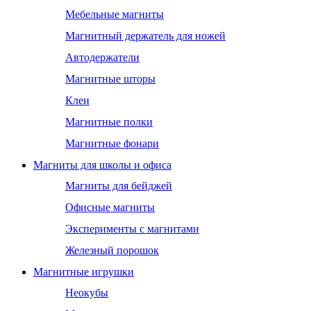
Мебельные магниты
Магнитный держатель для ножей
Автодержатели
Магнитные шторы
Клеи
Магнитные полки
Магнитные фонари
Магниты для школы и офиса
Магниты для бейджей
Офисные магниты
Эксперименты с магнитами
Железный порошок
Магнитные игрушки
Неокубы