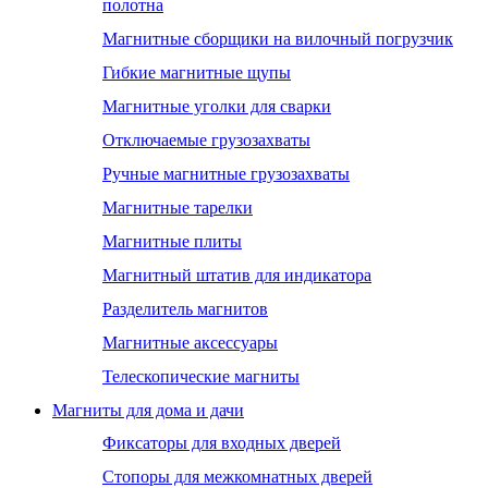
полотна
Магнитные сборщики на вилочный погрузчик
Гибкие магнитные щупы
Магнитные уголки для сварки
Отключаемые грузозахваты
Ручные магнитные грузозахваты
Магнитные тарелки
Магнитные плиты
Магнитный штатив для индикатора
Разделитель магнитов
Магнитные аксессуары
Телескопические магниты
Магниты для дома и дачи
Фиксаторы для входных дверей
Стопоры для межкомнатных дверей