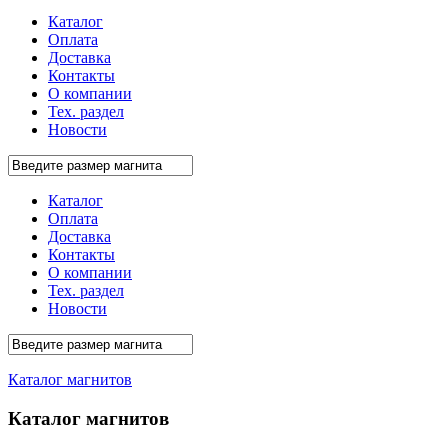
Каталог
Оплата
Доставка
Контакты
О компании
Тех. раздел
Новости
Каталог
Оплата
Доставка
Контакты
О компании
Тех. раздел
Новости
Каталог магнитов
Каталог магнитов