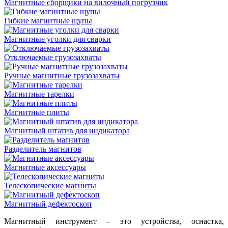
Магнитные сборщики на вилочный погрузчик
Гибкие магнитные щупы
Магнитные уголки для сварки
Отключаемые грузозахваты
Ручные магнитные грузозахваты
Магнитные тарелки
Магнитные плиты
Магнитный штатив для индикатора
Разделитель магнитов
Магнитные аксессуары
Телескопические магниты
Магнитный дефектоскоп
Магнитный инструмент – это устройства, оснастка,