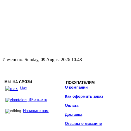
Изменено: Sunday, 09 August 2026 10:48
МЫ НА СВЯЗИ
ПОКУПАТЕЛЯМ
О компании
Max
Как оформить заказ
ВКонтакте
Оплата
Напишите нам
Доставка
Отзывы о магазине