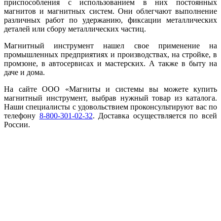
приспособления с использованием в них постоянных
магнитов и магнитных систем. Они облегчают выполнение
различных работ по удержанию, фиксации металлических
деталей или сбору металлических частиц.
Магнитный инструмент нашел свое применение на
промышленных предприятиях и производствах, на стройке, в
промзоне, в автосервисах и мастерских. А также в быту на
даче и дома.
На сайте ООО «Магниты и системы вы можете купить
магнитный инструмент, выбрав нужный товар из каталога.
Наши специалисты с удовольствием проконсультируют вас по
телефону
8-800-301-02-32
. Доставка осуществляется по всей
России.