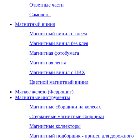
Ответные части
Саморезы
Магнитный винил
Магнитный винил с клеем
Магнитный винил без клея
Магнитная фотобумага
Магнитная лента
Магнитный винил с ПВХ
Цветной магнитный винил
Мягкое железо (Феррошит)
Магнитные инструменты
Магнитные сборщики на колесах
Стержневые магнитные сборщики
Магнитные коллекторы
Магнитный подборщик - прицеп для дорожного