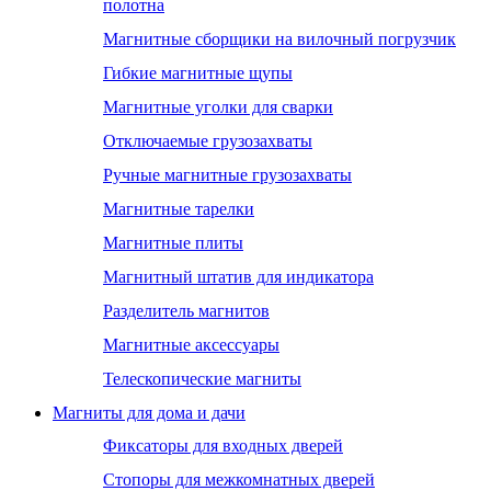
полотна
Магнитные сборщики на вилочный погрузчик
Гибкие магнитные щупы
Магнитные уголки для сварки
Отключаемые грузозахваты
Ручные магнитные грузозахваты
Магнитные тарелки
Магнитные плиты
Магнитный штатив для индикатора
Разделитель магнитов
Магнитные аксессуары
Телескопические магниты
Магниты для дома и дачи
Фиксаторы для входных дверей
Стопоры для межкомнатных дверей