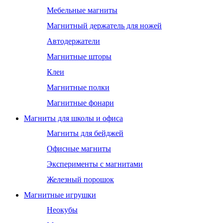
Мебельные магниты
Магнитный держатель для ножей
Автодержатели
Магнитные шторы
Клеи
Магнитные полки
Магнитные фонари
Магниты для школы и офиса
Магниты для бейджей
Офисные магниты
Эксперименты с магнитами
Железный порошок
Магнитные игрушки
Неокубы