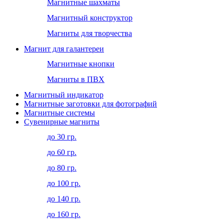
Магнитные шахматы
Магнитный конструктор
Магниты для творчества
Магнит для галантереи
Магнитные кнопки
Магниты в ПВХ
Магнитный индикатор
Магнитные заготовки для фотографий
Магнитные системы
Сувенирные магниты
до 30 гр.
до 60 гр.
до 80 гр.
до 100 гр.
до 140 гр.
до 160 гр.