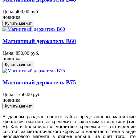
Цена:
400,00
руб.
новинка
Магнитный держатель B60
Цена:
850,00
руб.
новинка
Магнитный держатель B75
Цена:
1750,00
руб.
новинка
В данном разделе нашего сайта представлены магнитные
крепления (магнитные крепежи) со сквозным отверстием (тип
В). Как и большинство магнитных крепежей — это изделие
состоит из металлического корпуса и магнитного тела в виде
неодимового магнита в форме кольца. За счет того, что