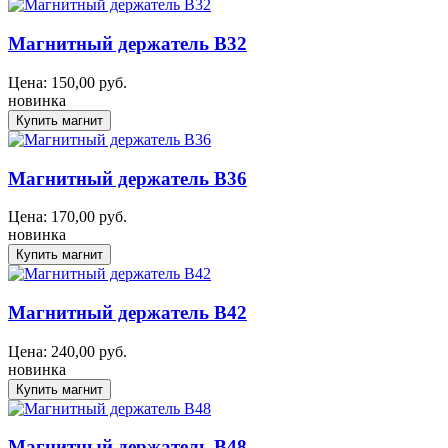
Магнитный держатель B32
Цена:
150,00
руб.
новинка
Магнитный держатель B36
Цена:
170,00
руб.
новинка
Магнитный держатель B42
Цена:
240,00
руб.
новинка
Магнитный держатель B48