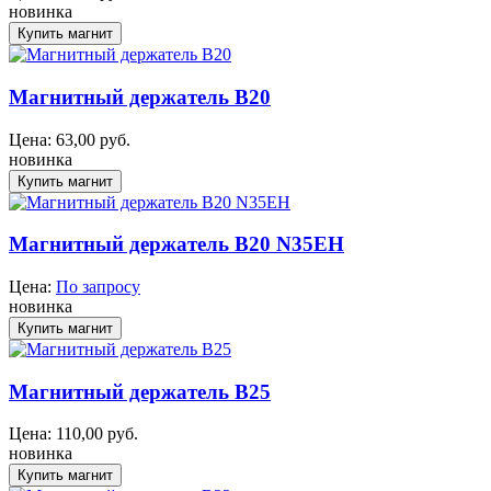
новинка
Магнитный держатель B20
Цена:
63,00
руб.
новинка
Магнитный держатель B20 N35EH
Цена:
По запросу
новинка
Магнитный держатель B25
Цена:
110,00
руб.
новинка