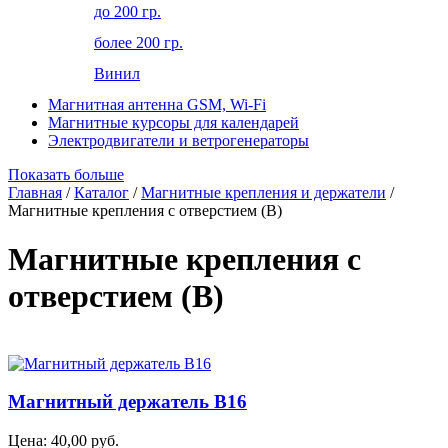
до 200 гр.
более 200 гр.
Винил
Магнитная антенна GSM, Wi-Fi
Магнитные курсоры для календарей
Электродвигатели и ветрогенераторы
Показать больше
Главная
/
Каталог
/
Магнитные крепления и держатели
/
Магнитные крепления с отверстием (В)
Магнитные крепления с
отверстием (В)
Магнитный держатель B16
Цена:
40,00
руб.