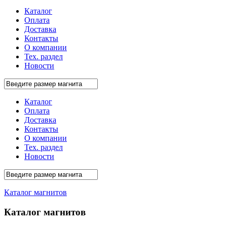
Каталог
Оплата
Доставка
Контакты
О компании
Тех. раздел
Новости
Каталог
Оплата
Доставка
Контакты
О компании
Тех. раздел
Новости
Каталог магнитов
Каталог магнитов