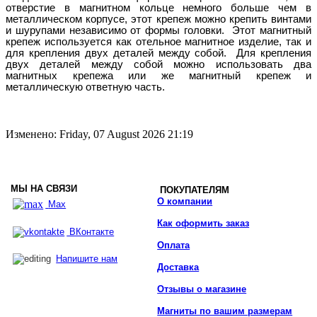
отверстие в магнитном кольце немного больше чем в
металлическом корпусе, этот крепеж можно крепить винтами
и шурупами независимо от формы головки. Этот магнитный
крепеж используется как отельное магнитное изделие, так и
для крепления двух деталей между собой. Для крепления
двух деталей между собой можно использовать два
магнитных крепежа или же магнитный крепеж и
металлическую ответную часть.
Изменено: Friday, 07 August 2026 21:19
МЫ НА СВЯЗИ
ПОКУПАТЕЛЯМ
О компании
Max
Как оформить заказ
ВКонтакте
Оплата
Напишите нам
Доставка
Отзывы о магазине
Магниты по вашим размерам