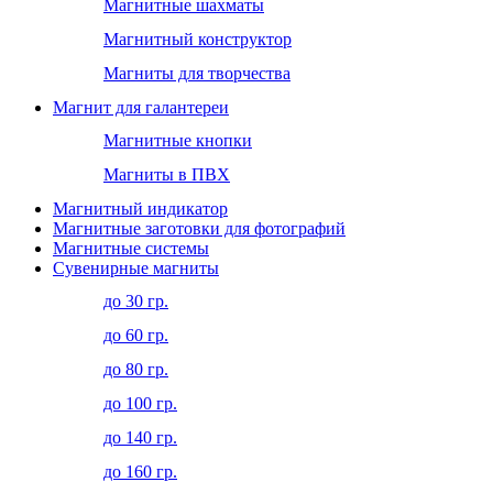
Магнитные шахматы
Магнитный конструктор
Магниты для творчества
Магнит для галантереи
Магнитные кнопки
Магниты в ПВХ
Магнитный индикатор
Магнитные заготовки для фотографий
Магнитные системы
Сувенирные магниты
до 30 гр.
до 60 гр.
до 80 гр.
до 100 гр.
до 140 гр.
до 160 гр.