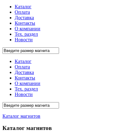
Каталог
Оплата
Доставка
Контакты
О компании
Тех. раздел
Новости
Каталог
Оплата
Доставка
Контакты
О компании
Тех. раздел
Новости
Каталог магнитов
Каталог магнитов