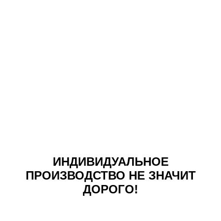
ИНДИВИДУАЛЬНОЕ
ПРОИЗВОДСТВО НЕ ЗНАЧИТ
ДОРОГО!