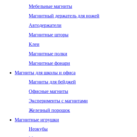
Мебельные магниты
Магнитный держатель для ножей
Автодержатели
Магнитные шторы
Клеи
Магнитные полки
Магнитные фонари
Магниты для школы и офиса
Магниты для бейджей
Офисные магниты
Эксперименты с магнитами
Железный порошок
Магнитные игрушки
Неокубы