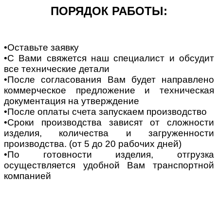
ПОРЯДОК РАБОТЫ:
•Оставьте заявку
•С Вами свяжется наш специалист и обсудит
все технические детали
•После согласования Вам будет направлено
коммерческое предложение и техническая
документация на утверждение
•После оплаты счета запускаем производство
•Сроки производства зависят от сложности
изделия, количества и загруженности
производства. (от 5 до 20 рабочих дней)
•По готовности изделия, отгрузка
осуществляется удобной Вам транспортной
компанией