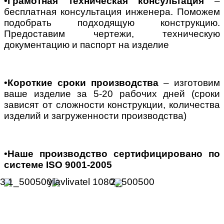
•Грамотная техническая консультация
–
бесплатная консультация инженера. Поможем
подобрать подходящую конструкцию.
Предоставим чертежи, техническую
документацию и паспорт на изделие
•Короткие сроки производства
– изготовим
ваше изделие за 5-20 рабочих дней (сроки
зависят от сложности конструкции, количества
изделий и загруженности производства)
•Наше производство сертифицировано по
системе ISO 9001-2005