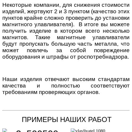
Некоторые компании, для снижения стоимости
изделий, жертвуют 2 и 3 пунктом (качество этих
пунктов крайне сложно проверить до установки
магнитного улавливателя). В итоге вы можете
получить изделие в котором всего несколько
магнитов. Такие магнитные улавливатели
будут пропускать большую часть металла, что
может повлечь за собой повреждение
оборудования и штрафы от роспотребнадзора.
Наши изделия отвечают высоким стандартам
качества и полностью соответствуют
требованиям проверяющих органов.
ПРИМЕРЫ НАШИХ РАБОТ