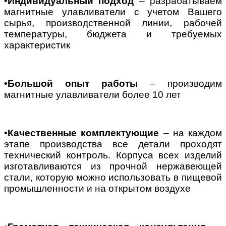
•Индивидуальный подход
–
разрабатываем
магнитные улавливатели с учетом Вашего
сырья, производственной линии, рабочей
температуры, бюджета и требуемых
характеристик
•Большой опыт работы
–
производим
магнитные улавливатели более 10 лет
•Качественные комплектующие
–
на каждом
этапе производства все детали проходят
технический контроль. Корпуса всех изделий
изготавливаются из прочной нержавеющей
стали, которую можно использовать в пищевой
промышленности и на открытом воздухе