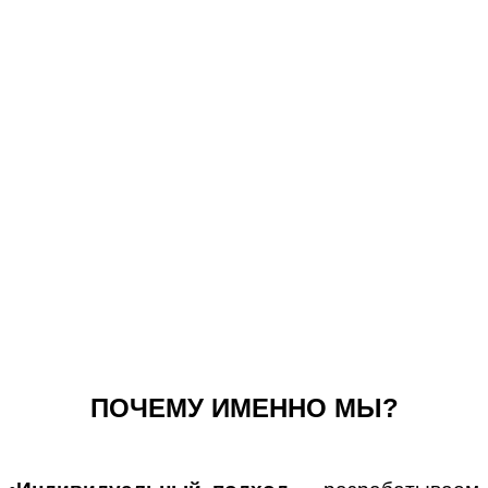
ПОЧЕМУ ИМЕННО МЫ?