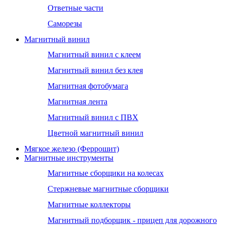
Ответные части
Саморезы
Магнитный винил
Магнитный винил с клеем
Магнитный винил без клея
Магнитная фотобумага
Магнитная лента
Магнитный винил с ПВХ
Цветной магнитный винил
Мягкое железо (Феррошит)
Магнитные инструменты
Магнитные сборщики на колесах
Стержневые магнитные сборщики
Магнитные коллекторы
Магнитный подборщик - прицеп для дорожного