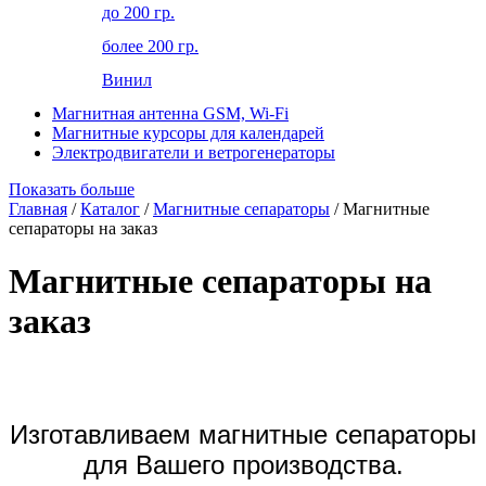
до 200 гр.
более 200 гр.
Винил
Магнитная антенна GSM, Wi-Fi
Магнитные курсоры для календарей
Электродвигатели и ветрогенераторы
Показать больше
Главная
/
Каталог
/
Магнитные сепараторы
/ Магнитные
сепараторы на заказ
Магнитные сепараторы на
заказ
Изготавливаем магнитные сепараторы
для Вашего производства.