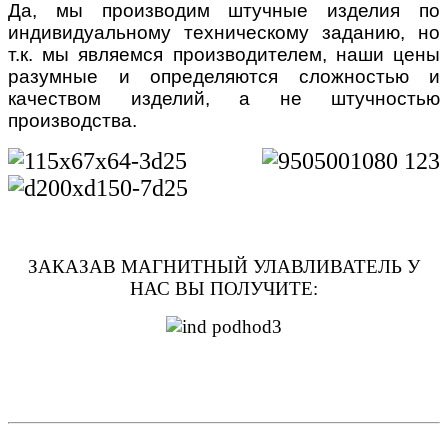
Да, мы производим штучные изделия по
индивидуальному техническому заданию, но
т.к. мы являемся производителем, наши цены
разумные и определяются сложностью и
качеством изделий, а не штучностью
производства.
ЗАКАЗАВ МАГНИТНЫЙ УЛАВЛИВАТЕЛЬ У
НАС ВЫ ПОЛУЧИТЕ: