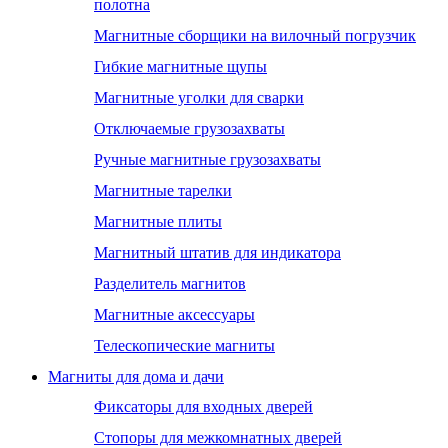
полотна
Магнитные сборщики на вилочный погрузчик
Гибкие магнитные щупы
Магнитные уголки для сварки
Отключаемые грузозахваты
Ручные магнитные грузозахваты
Магнитные тарелки
Магнитные плиты
Магнитный штатив для индикатора
Разделитель магнитов
Магнитные аксессуары
Телескопические магниты
Магниты для дома и дачи
Фиксаторы для входных дверей
Стопоры для межкомнатных дверей