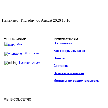
Изменено: Thursday, 06 August 2026 18:16
МЫ НА СВЯЗИ
ПОКУПАТЕЛЯМ
О компании
Max
Как оформить заказ
ВКонтакте
Оплата
Напишите нам
Доставка
Отзывы о магазине
Магниты по вашим размерам
МЫ В СОЦСЕТЯХ