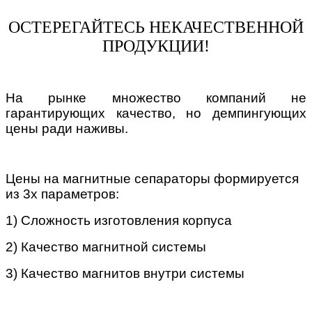
ОСТЕРЕГАЙТЕСЬ НЕКАЧЕСТВЕННОЙ
ПРОДУКЦИИ!
На рынке множество компаний не
гарантирующих качество, но демпингующих
цены ради наживы.
Цены на магнитные сепараторы формируется
из 3х параметров:
1) Сложность изготовления корпуса
2) Качество магнитной системы
3) Качество магнитов внутри системы