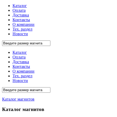
Каталог
Оплата
Доставка
Контакты
О компании
Тех. раздел
Новости
Каталог
Оплата
Доставка
Контакты
О компании
Тех. раздел
Новости
Каталог магнитов
Каталог магнитов