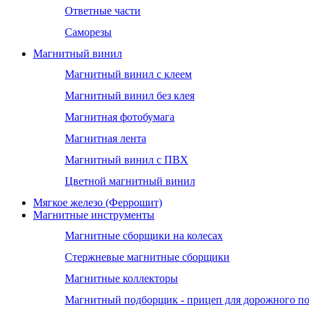
Ответные части
Саморезы
Магнитный винил
Магнитный винил с клеем
Магнитный винил без клея
Магнитная фотобумага
Магнитная лента
Магнитный винил с ПВХ
Цветной магнитный винил
Мягкое железо (Феррошит)
Магнитные инструменты
Магнитные сборщики на колесах
Стержневые магнитные сборщики
Магнитные коллекторы
Магнитный подборщик - прицеп для дорожного п