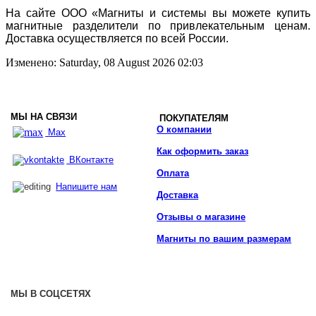
На сайте ООО «Магниты и системы вы можете купить
магнитные разделители по привлекательным ценам.
Доставка осуществляется по всей России.
Изменено: Saturday, 08 August 2026 02:03
МЫ НА СВЯЗИ
ПОКУПАТЕЛЯМ
О компании
Max
Как оформить заказ
ВКонтакте
Оплата
Напишите нам
Доставка
Отзывы о магазине
Магниты по вашим размерам
МЫ В СОЦСЕТЯХ