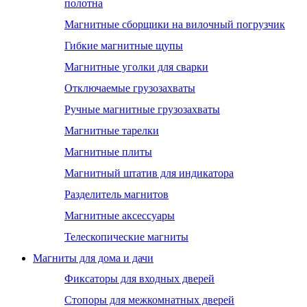
полотна
Магнитные сборщики на вилочный погрузчик
Гибкие магнитные щупы
Магнитные уголки для сварки
Отключаемые грузозахваты
Ручные магнитные грузозахваты
Магнитные тарелки
Магнитные плиты
Магнитный штатив для индикатора
Разделитель магнитов
Магнитные аксессуары
Телескопические магниты
Магниты для дома и дачи
Фиксаторы для входных дверей
Стопоры для межкомнатных дверей