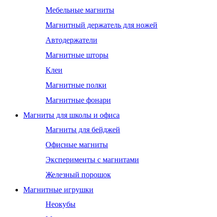
Мебельные магниты
Магнитный держатель для ножей
Автодержатели
Магнитные шторы
Клеи
Магнитные полки
Магнитные фонари
Магниты для школы и офиса
Магниты для бейджей
Офисные магниты
Эксперименты с магнитами
Железный порошок
Магнитные игрушки
Неокубы