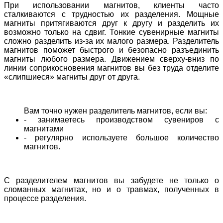
При использовании магнитов, клиенты часто
сталкиваются с трудностью их разделения. Мощные
магниты притягиваются друг к другу и разделить их
возможно только на сдвиг. Тонкие сувенирные магниты
сложно разделить из-за их малого размера. Разделитель
магнитов поможет быстрого и безопасно разъединить
магниты любого размера. Движением сверху-вниз по
линии соприкосновения магнитов вы без труда отделите
«слипшиеся» магниты друг от друга.
Вам точно нужен разделитель магнитов, если вы:
- занимаетесь производством сувениров с
магнитами
- регулярно используете большое количество
магнитов.
С разделителем магнитов вы забудете не только о
сломанных магнитах, но и о травмах, полученных в
процессе разделения.