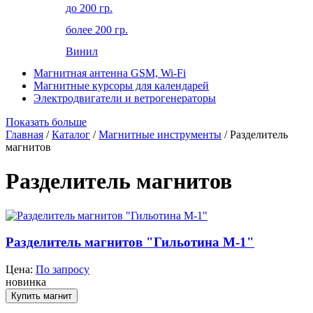
до 200 гр.
более 200 гр.
Винил
Магнитная антенна GSM, Wi-Fi
Магнитные курсоры для календарей
Электродвигатели и ветрогенераторы
Показать больше
Главная
/
Каталог
/
Магнитные инструменты
/ Разделитель
магнитов
Разделитель магнитов
Разделитель магнитов "Гильотина М-1"
Цена:
По запросу
новинка