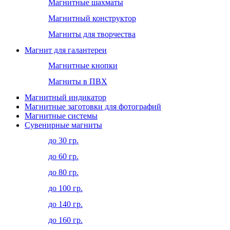
Магнитные шахматы
Магнитный конструктор
Магниты для творчества
Магнит для галантереи
Магнитные кнопки
Магниты в ПВХ
Магнитный индикатор
Магнитные заготовки для фотографий
Магнитные системы
Сувенирные магниты
до 30 гр.
до 60 гр.
до 80 гр.
до 100 гр.
до 140 гр.
до 160 гр.