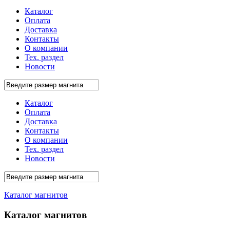
Каталог
Оплата
Доставка
Контакты
О компании
Тех. раздел
Новости
Каталог
Оплата
Доставка
Контакты
О компании
Тех. раздел
Новости
Каталог магнитов
Каталог магнитов