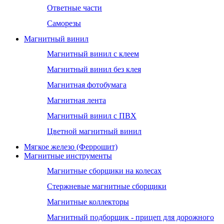
Ответные части
Саморезы
Магнитный винил
Магнитный винил с клеем
Магнитный винил без клея
Магнитная фотобумага
Магнитная лента
Магнитный винил с ПВХ
Цветной магнитный винил
Мягкое железо (Феррошит)
Магнитные инструменты
Магнитные сборщики на колесах
Стержневые магнитные сборщики
Магнитные коллекторы
Магнитный подборщик - прицеп для дорожного