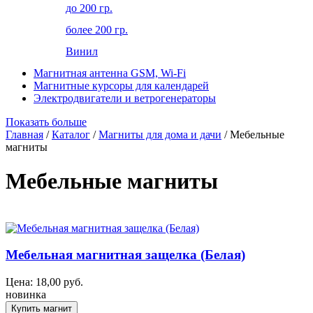
до 200 гр.
более 200 гр.
Винил
Магнитная антенна GSM, Wi-Fi
Магнитные курсоры для календарей
Электродвигатели и ветрогенераторы
Показать больше
Главная
/
Каталог
/
Магниты для дома и дачи
/ Мебельные
магниты
Мебельные магниты
Мебельная магнитная защелка (Белая)
Цена:
18,00
руб.
новинка