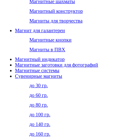
Магнитные шахматы
Магнитный конструктор
Магниты для творчества
Магнит для галантереи
Магнитные кнопки
Магниты в ПВХ
Магнитный индикатор
Магнитные заготовки для фотографий
Магнитные системы
Сувенирные магниты
до 30 гр.
до 60 гр.
до 80 гр.
до 100 гр.
до 140 гр.
до 160 гр.