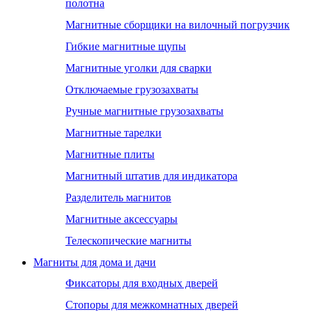
полотна
Магнитные сборщики на вилочный погрузчик
Гибкие магнитные щупы
Магнитные уголки для сварки
Отключаемые грузозахваты
Ручные магнитные грузозахваты
Магнитные тарелки
Магнитные плиты
Магнитный штатив для индикатора
Разделитель магнитов
Магнитные аксессуары
Телескопические магниты
Магниты для дома и дачи
Фиксаторы для входных дверей
Стопоры для межкомнатных дверей