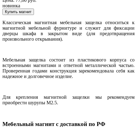
Цена:
77,00
руб.
новинка
Классическая магнитная мебельная защелка относиться к
магнитной мебельной фурнитуре и служит для фиксации
дверцы шкафа в закрытом виде (для предотвращения
произвольного открывания).
Мебельная защелка состоит из пластикового корпуса со
встроенными магнитами и ответной металлической частью.
Проверенная годами конструкция зарекомендовала себя как
надежное и долговечное изделие.
Для крепления магнитной защелки мы рекомендуем
приобрести шурупы М2.5.
Мебельный магнит с доставкой по РФ