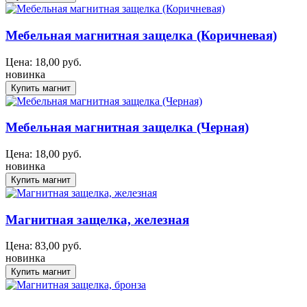
Мебельная магнитная защелка (Коричневая)
Цена:
18,00
руб.
новинка
Мебельная магнитная защелка (Черная)
Цена:
18,00
руб.
новинка
Магнитная защелка, железная
Цена:
83,00
руб.
новинка