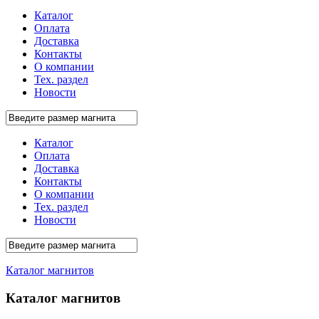
Каталог
Оплата
Доставка
Контакты
О компании
Тех. раздел
Новости
Каталог
Оплата
Доставка
Контакты
О компании
Тех. раздел
Новости
Каталог магнитов
Каталог магнитов