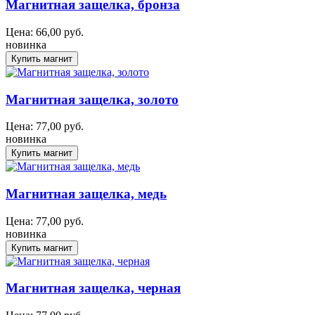
Магнитная защелка, бронза
Цена:
66,00
руб.
новинка
Магнитная защелка, золото
Цена:
77,00
руб.
новинка
Магнитная защелка, медь
Цена:
77,00
руб.
новинка
Магнитная защелка, черная