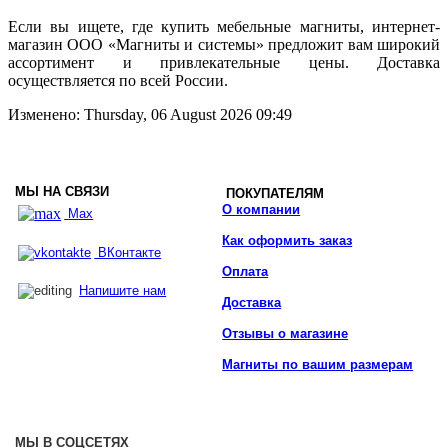
Если вы ищете, где купить мебельные магниты, интернет-
магазин ООО «Магниты и системы» предложит вам широкий
ассортимент и привлекательные цены. Доставка
осуществляется по всей России.
Изменено: Thursday, 06 August 2026 09:49
МЫ НА СВЯЗИ
ПОКУПАТЕЛЯМ
О компании
Max
Как оформить заказ
ВКонтакте
Оплата
Напишите нам
Доставка
Отзывы о магазине
Магниты по вашим размерам
МЫ В СОЦСЕТЯХ