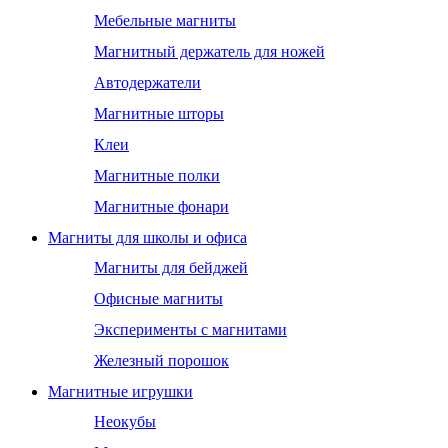
Мебельные магниты
Магнитный держатель для ножей
Автодержатели
Магнитные шторы
Клеи
Магнитные полки
Магнитные фонари
Магниты для школы и офиса
Магниты для бейджей
Офисные магниты
Эксперименты с магнитами
Железный порошок
Магнитные игрушки
Неокубы