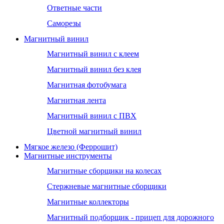
Ответные части
Саморезы
Магнитный винил
Магнитный винил с клеем
Магнитный винил без клея
Магнитная фотобумага
Магнитная лента
Магнитный винил с ПВХ
Цветной магнитный винил
Мягкое железо (Феррошит)
Магнитные инструменты
Магнитные сборщики на колесах
Стержневые магнитные сборщики
Магнитные коллекторы
Магнитный подборщик - прицеп для дорожного