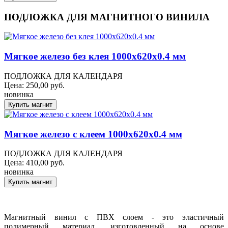
ПОДЛОЖКА ДЛЯ МАГНИТНОГО ВИНИЛА
Мягкое железо без клея 1000х620х0.4 мм
ПОДЛОЖКА ДЛЯ КАЛЕНДАРЯ
Цена:
250,00
руб.
новинка
Мягкое железо с клеем 1000х620х0.4 мм
ПОДЛОЖКА ДЛЯ КАЛЕНДАРЯ
Цена:
410,00
руб.
новинка
Магнитный винил с ПВХ слоем - это эластичный
полимерный материал, изготовленный на основе