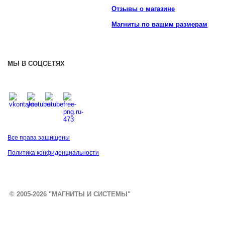
Отзывы о магазине
Магниты по вашим размерам
МЫ В СОЦСЕТЯХ
Все права защищены
Политика конфиденциальности
© 2005-2026 "МАГНИТЫ И СИСТЕМЫ"