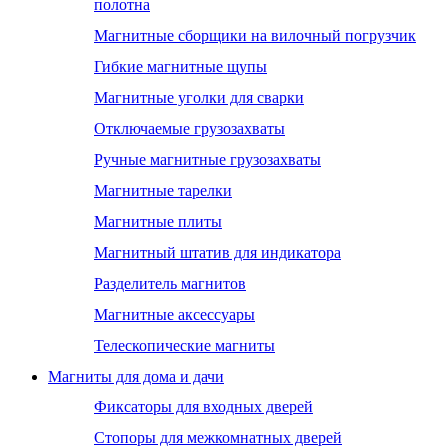
полотна
Магнитные сборщики на вилочный погрузчик
Гибкие магнитные щупы
Магнитные уголки для сварки
Отключаемые грузозахваты
Ручные магнитные грузозахваты
Магнитные тарелки
Магнитные плиты
Магнитный штатив для индикатора
Разделитель магнитов
Магнитные аксессуары
Телескопические магниты
Магниты для дома и дачи
Фиксаторы для входных дверей
Стопоры для межкомнатных дверей