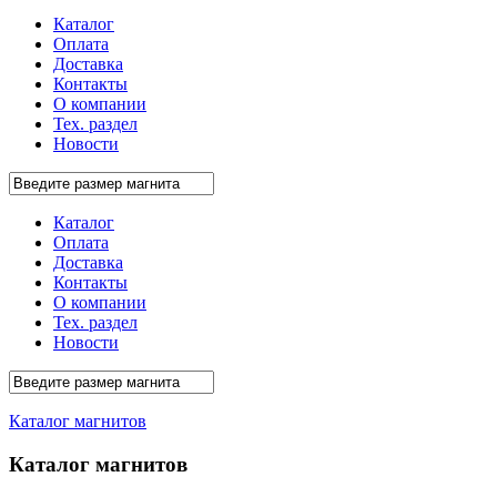
Каталог
Оплата
Доставка
Контакты
О компании
Тех. раздел
Новости
Каталог
Оплата
Доставка
Контакты
О компании
Тех. раздел
Новости
Каталог магнитов
Каталог магнитов