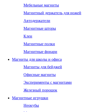
Мебельные магниты
Магнитный держатель для ножей
Автодержатели
Магнитные шторы
Клеи
Магнитные полки
Магнитные фонари
Магниты для школы и офиса
Магниты для бейджей
Офисные магниты
Эксперименты с магнитами
Железный порошок
Магнитные игрушки
Неокубы