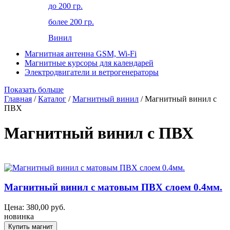
до 200 гр.
более 200 гр.
Винил
Магнитная антенна GSM, Wi-Fi
Магнитные курсоры для календарей
Электродвигатели и ветрогенераторы
Показать больше
Главная
/
Каталог
/
Магнитный винил
/ Магнитный винил с
ПВХ
Магнитный винил с ПВХ
Магнитный винил с матовым ПВХ слоем 0.4мм.
Цена:
380,00
руб.
новинка