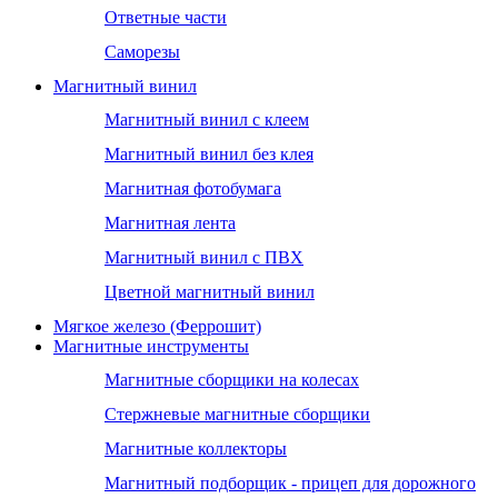
Ответные части
Саморезы
Магнитный винил
Магнитный винил с клеем
Магнитный винил без клея
Магнитная фотобумага
Магнитная лента
Магнитный винил с ПВХ
Цветной магнитный винил
Мягкое железо (Феррошит)
Магнитные инструменты
Магнитные сборщики на колесах
Стержневые магнитные сборщики
Магнитные коллекторы
Магнитный подборщик - прицеп для дорожного