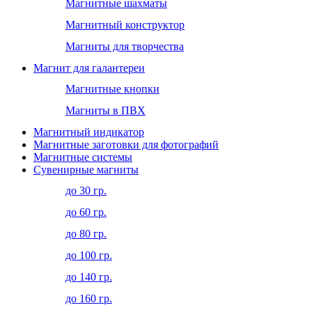
Магнитные шахматы
Магнитный конструктор
Магниты для творчества
Магнит для галантереи
Магнитные кнопки
Магниты в ПВХ
Магнитный индикатор
Магнитные заготовки для фотографий
Магнитные системы
Сувенирные магниты
до 30 гр.
до 60 гр.
до 80 гр.
до 100 гр.
до 140 гр.
до 160 гр.