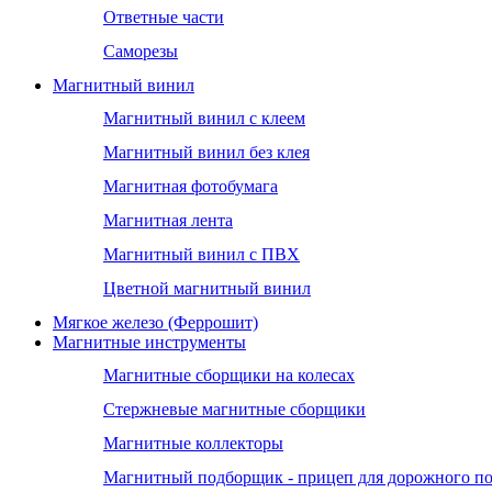
Ответные части
Саморезы
Магнитный винил
Магнитный винил с клеем
Магнитный винил без клея
Магнитная фотобумага
Магнитная лента
Магнитный винил с ПВХ
Цветной магнитный винил
Мягкое железо (Феррошит)
Магнитные инструменты
Магнитные сборщики на колесах
Стержневые магнитные сборщики
Магнитные коллекторы
Магнитный подборщик - прицеп для дорожного п