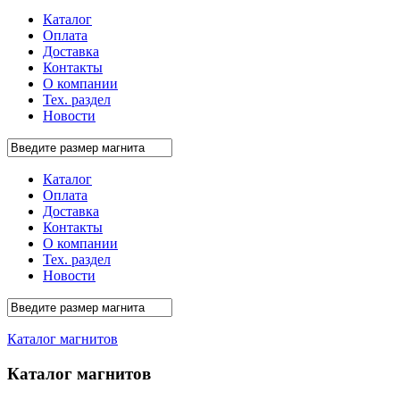
Каталог
Оплата
Доставка
Контакты
О компании
Тех. раздел
Новости
Каталог
Оплата
Доставка
Контакты
О компании
Тех. раздел
Новости
Каталог магнитов
Каталог магнитов