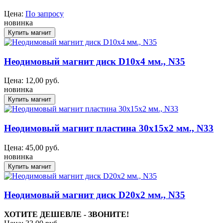
Цена:
По запросу
новинка
Неодимовый магнит диск D10x4 мм., N35
Цена:
12,00
руб.
новинка
Неодимовый магнит пластина 30x15x2 мм., N33
Цена:
45,00
руб.
новинка
Неодимовый магнит диск D20x2 мм., N35
ХОТИТЕ ДЕШЕВЛЕ - ЗВОНИТЕ!