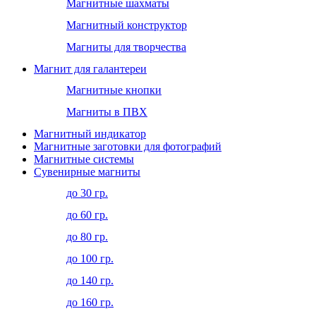
Магнитные шахматы
Магнитный конструктор
Магниты для творчества
Магнит для галантереи
Магнитные кнопки
Магниты в ПВХ
Магнитный индикатор
Магнитные заготовки для фотографий
Магнитные системы
Сувенирные магниты
до 30 гр.
до 60 гр.
до 80 гр.
до 100 гр.
до 140 гр.
до 160 гр.