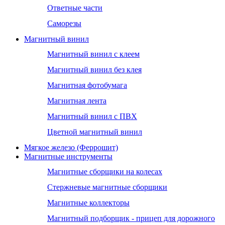
Ответные части
Саморезы
Магнитный винил
Магнитный винил с клеем
Магнитный винил без клея
Магнитная фотобумага
Магнитная лента
Магнитный винил с ПВХ
Цветной магнитный винил
Мягкое железо (Феррошит)
Магнитные инструменты
Магнитные сборщики на колесах
Стержневые магнитные сборщики
Магнитные коллекторы
Магнитный подборщик - прицеп для дорожного