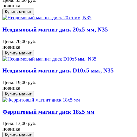
Цена:
33,00
руб.
новинка
Неодимовый магнит диск 20х5 мм, N35
Цена:
70,00
руб.
новинка
Неодимовый магнит диск D10x5 мм., N35
Цена:
19,00
руб.
новинка
Ферритовый магнит диск 18х5 мм
Цена:
13,00
руб.
новинка