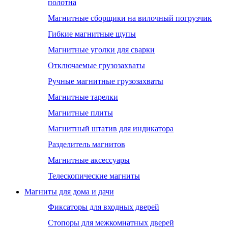
полотна
Магнитные сборщики на вилочный погрузчик
Гибкие магнитные щупы
Магнитные уголки для сварки
Отключаемые грузозахваты
Ручные магнитные грузозахваты
Магнитные тарелки
Магнитные плиты
Магнитный штатив для индикатора
Разделитель магнитов
Магнитные аксессуары
Телескопические магниты
Магниты для дома и дачи
Фиксаторы для входных дверей
Стопоры для межкомнатных дверей