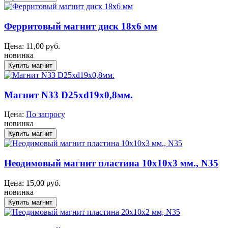
Ферритовый магнит диск 18х6 мм
Цена:
11,00
руб.
новинка
Магнит N33 D25xd19x0,8мм.
Цена:
По запросу
новинка
Неодимовый магнит пластина 10x10x3 мм., N35
Цена:
15,00
руб.
новинка