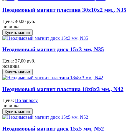
Неодимовый магнит пластина 30x10x2 мм., N35
Цена:
40,00
руб.
новинка
Неодимовый магнит диск 15х3 мм, N35
Цена:
27,00
руб.
новинка
Неодимовый магнит пластина 18х8х3 мм., N42
Цена:
По запросу
новинка
Неодимовый магнит диск 15х5 мм, N52