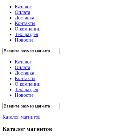
Каталог
Оплата
Доставка
Контакты
О компании
Тех. раздел
Новости
Каталог
Оплата
Доставка
Контакты
О компании
Тех. раздел
Новости
Каталог магнитов
Каталог магнитов