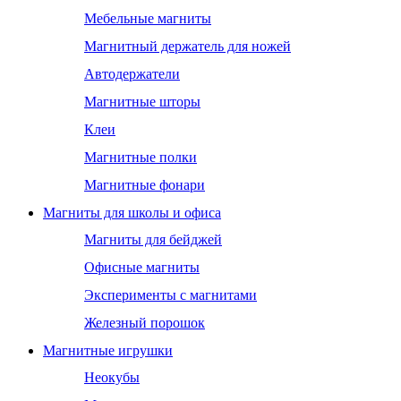
Мебельные магниты
Магнитный держатель для ножей
Автодержатели
Магнитные шторы
Клеи
Магнитные полки
Магнитные фонари
Магниты для школы и офиса
Магниты для бейджей
Офисные магниты
Эксперименты с магнитами
Железный порошок
Магнитные игрушки
Неокубы