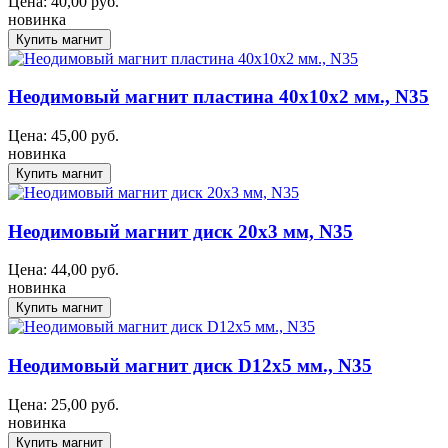
Цена:
40,00
руб.
новинка
Неодимовый магнит пластина 40x10x2 мм., N35
Цена:
45,00
руб.
новинка
Неодимовый магнит диск 20х3 мм, N35
Цена:
44,00
руб.
новинка
Неодимовый магнит диск D12x5 мм., N35
Цена:
25,00
руб.
новинка