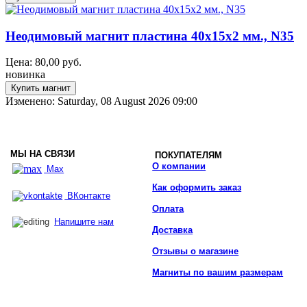
Неодимовый магнит пластина 40x15x2 мм., N35
Цена:
80,00
руб.
новинка
Изменено: Saturday, 08 August 2026 09:00
МЫ НА СВЯЗИ
ПОКУПАТЕЛЯМ
О компании
Max
Как оформить заказ
ВКонтакте
Оплата
Напишите нам
Доставка
Отзывы о магазине
Магниты по вашим размерам