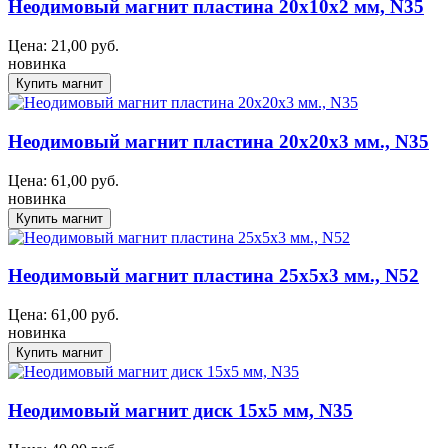
Неодимовый магнит пластина 20x10x2 мм, N35
Цена:
21,00
руб.
новинка
Неодимовый магнит пластина 20x20x3 мм., N35
Цена:
61,00
руб.
новинка
Неодимовый магнит пластина 25x5x3 мм., N52
Цена:
61,00
руб.
новинка
Неодимовый магнит диск 15х5 мм, N35