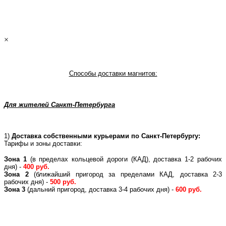
×
Способы доставки магнитов:
Для жителей Санкт-Петербурга
1)
Доставка собственными курьерами по Санкт-Петербургу:
Тарифы и зоны доставки:
Зона 1
(в пределах кольцевой дороги (КАД), доставка 1-2 рабочих
дня) -
400 руб.
Зона 2
(ближайший пригород за пределами КАД, доставка 2-3
рабочих дня) -
500 руб.
Зона 3
(дальний пригород, доставка 3-4 рабочих дня) -
600 руб.