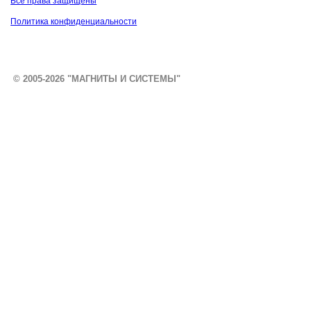
Все права защищены
Политика конфиденциальности
© 2005-2026 "МАГНИТЫ И СИСТЕМЫ"