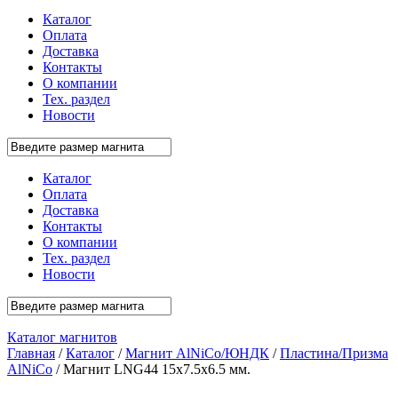
Каталог
Оплата
Доставка
Контакты
О компании
Тех. раздел
Новости
Каталог
Оплата
Доставка
Контакты
О компании
Тех. раздел
Новости
Каталог магнитов
Главная
/
Каталог
/
Магнит AlNiCo/ЮНДК
/
Пластина/Призма
AlNiCo
/ Магнит LNG44 15x7.5x6.5 мм.