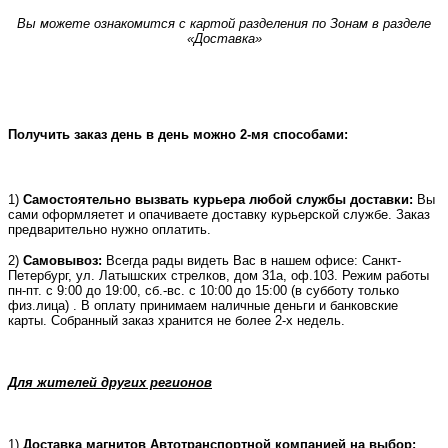
Вы можете ознакомится с картой разделения по Зонам в разделе
«Доставка»
Получить заказ день в день можно 2-мя способами:
1)
Самостоятельно вызвать курьера любой службы доставки:
Вы
сами оформляетет и опачиваете доставку курьерской службе. Заказ
предварительно нужно оплатить.
2)
Самовывоз:
Всегда рады видеть Вас в нашем офисе: Санкт-
Петербург, ул. Латышских стрелков, дом 31а, оф.103. Режим работы
пн-пт. с 9:00 до 19:00, сб.-вс. с 10:00 до 15:00 (в субботу только
физ.лица) . В оплату принимаем наличные деньги и банковские
карты. Собранный заказ хранится не более 2-х недель.
Для жителей других регионов
1)
Доставка магнитов Автотранспортной компанией на выбор: