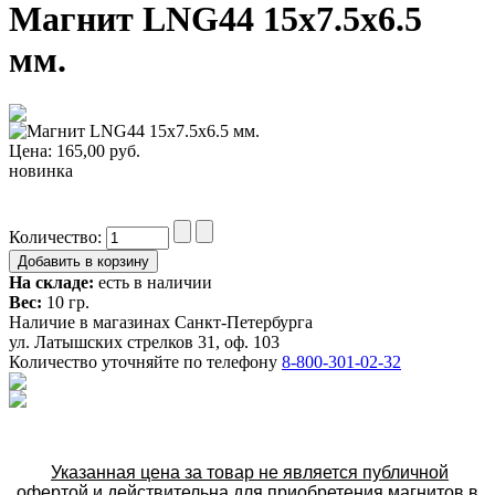
Магнит LNG44 15x7.5x6.5
мм.
Цена:
165,00
руб.
новинка
Количество:
На складе:
есть в наличии
Вес:
10 гр.
Наличие в магазинах Санкт-Петербурга
ул. Латышских стрелков 31, оф. 103
Количество уточняйте по телефону
8-800-301-02-32
Указанная цена за товар не является публичной
офертой и действительна для приобретения магнитов в