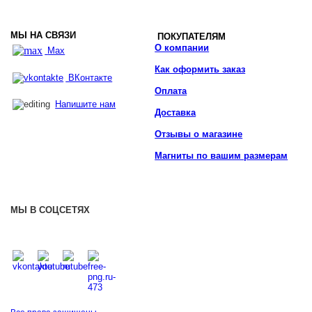
МЫ НА СВЯЗИ
ПОКУПАТЕЛЯМ
О компании
Max
Как оформить заказ
ВКонтакте
Оплата
Напишите нам
Доставка
Отзывы о магазине
Магниты по вашим размерам
МЫ В СОЦСЕТЯХ