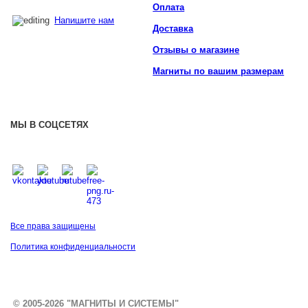
Оплата
Напишите нам
Доставка
Отзывы о магазине
Магниты по вашим размерам
МЫ В СОЦСЕТЯХ
Все права защищены
Политика конфиденциальности
© 2005-2026 "МАГНИТЫ И СИСТЕМЫ"