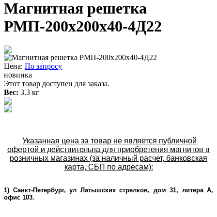
Магнитная решетка
РМП-200х200х40-4Д22
Цена:
По запросу
новинка
Этот товар доступен для заказа.
Вес:
3.3 кг
Указанная цена за товар не является публичной
офертой и действительна для приобретения магнитов в
розничных магазинах (за наличный расчет, банковская
карта, СБП по адресам):
1) Санкт-Петербург, ул Латышских стрелков, дом 31, литера А,
офис 103.