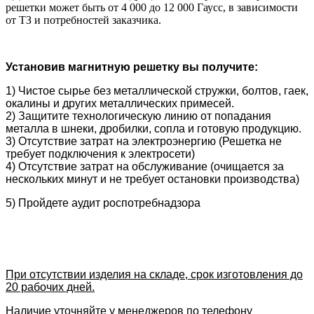
решетки может быть от 4 000 до 12 000 Гаусс, в зависимости
от ТЗ и потребностей заказчика.
Установив магнитную решетку вы получите:
1) Чистое сырье без металлической стружки, болтов, гаек,
окалины и других металлических примесей.
2) Защитите технологическую линию от попадания
металла в шнеки, дробилки, сопла и готовую продукцию.
3) Отсутствие затрат на электроэнергию (Решетка не
требует подключения к электросети)
4) Отсутствие затрат на обслуживание (очищается за
нескольких минут и не требует остановки производства)
5) Пройдете аудит роспотребнадзора
При отсутствии изделия на складе, срок изготовления до
20 рабочих дней.
Наличие уточняйте у менеджеров по телефону