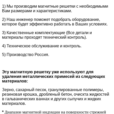
1) Мы производим магнитные решетки с необходимыми
Вам размерами и характеристиками.
2) Наш инженер поможет подобрать оборудование,
которое будет эффективно работать в Ваших условиях.
3) Качественные комплектующие (Все детали и
материалы проходят технический контроль).
4) Техническое обслуживание и контроль.
5) Производство Россия.
Эту магнитную решетку уже используют для
удаления металлических примесей из следующих
материалов:
Зерно, сахарный песок, гранулированные полимеры,
резиновая крошка, дробленый бетон, очискта жидкостей
в гальванических ваннах и других сыпучих и жидких
материалов.
*
Диапазон магнитной индукции на поверхности стрежней