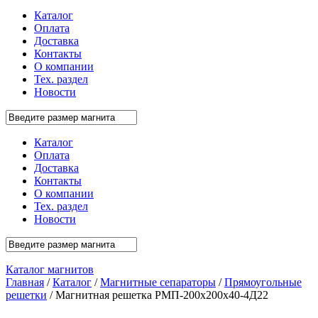
Каталог
Оплата
Доставка
Контакты
О компании
Тех. раздел
Новости
Каталог
Оплата
Доставка
Контакты
О компании
Тех. раздел
Новости
Каталог магнитов
Главная
/
Каталог
/
Магнитные сепараторы
/
Прямоугольные
решетки
/ Магнитная решетка РМП-200х200х40-4Д22