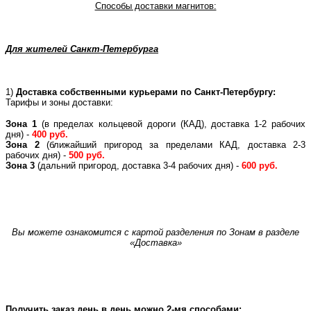
Способы доставки магнитов:
Для жителей Санкт-Петербурга
1)
Доставка собственными курьерами по Санкт-Петербургу:
Тарифы и зоны доставки:
Зона 1
(в пределах кольцевой дороги (КАД), доставка 1-2 рабочих
дня) -
400 руб.
Зона 2
(ближайший пригород за пределами КАД, доставка 2-3
рабочих дня) -
500 руб.
Зона 3
(дальний пригород, доставка 3-4 рабочих дня) -
600 руб.
Вы можете ознакомится с картой разделения по Зонам в разделе
«Доставка»
Получить заказ день в день можно 2-мя способами: