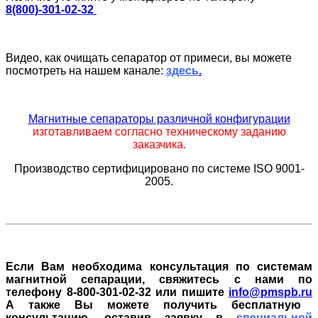
8(800)-301-02-32
Видео, как очищать сепаратор от примеси, вы можете
посмотреть на нашем канале:
здесь
.
Магнитные сепараторы различной конфигурации
изготавливаем согласно техническому заданию
заказчика.
Производство сертифицировано по системе ISO 9001-
2005.
Если Вам необходима консультация по системам
магнитной сепарации, свяжитесь с нами по
телефону 8-800-301-02-32 или пишите
info@pmspb.ru
А также Вы можете получить бесплатную
консультацию, оставив заявку в
специальной