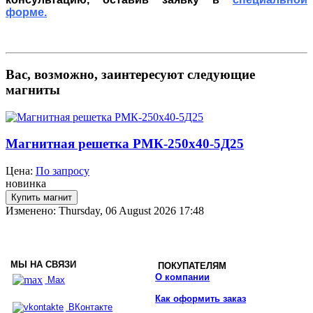
форме.
Вас, возможно, заинтересуют следующие
магниты
Магнитная решетка РМК-250х40-5Д25
Цена:
По запросу
новинка
Изменено: Thursday, 06 August 2026 17:48
МЫ НА СВЯЗИ
ПОКУПАТЕЛЯМ
О компании
Max
Как оформить заказ
ВКонтакте