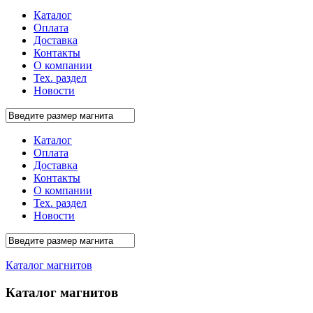
Каталог
Оплата
Доставка
Контакты
О компании
Тех. раздел
Новости
Каталог
Оплата
Доставка
Контакты
О компании
Тех. раздел
Новости
Каталог магнитов
Каталог магнитов