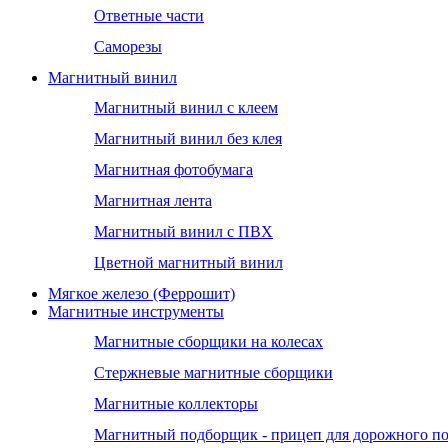
Ответные части
Саморезы
Магнитный винил
Магнитный винил с клеем
Магнитный винил без клея
Магнитная фотобумага
Магнитная лента
Магнитный винил с ПВХ
Цветной магнитный винил
Мягкое железо (Феррошит)
Магнитные инструменты
Магнитные сборщики на колесах
Стержневые магнитные сборщики
Магнитные коллекторы
Магнитный подборщик - прицеп для дорожного п