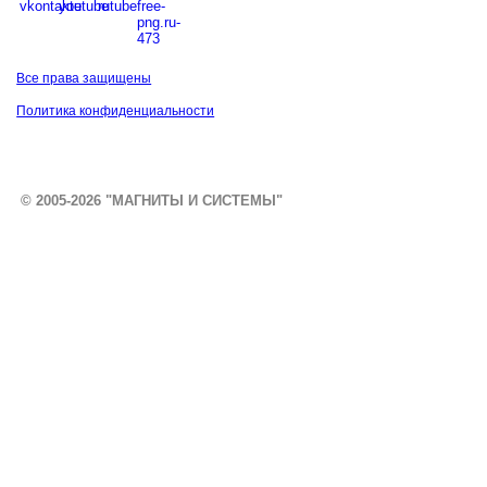
Все права защищены
Политика конфиденциальности
© 2005-2026 "МАГНИТЫ И СИСТЕМЫ"