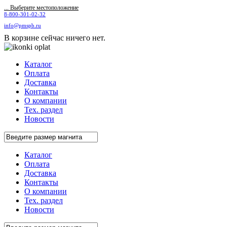
... Выберите местоположение
8-800-301-02-32
info@pmspb.ru
В корзине сейчас ничего нет.
Каталог
Оплата
Доставка
Контакты
О компании
Тех. раздел
Новости
Каталог
Оплата
Доставка
Контакты
О компании
Тех. раздел
Новости