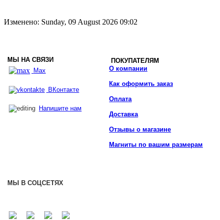
Изменено: Sunday, 09 August 2026 09:02
МЫ НА СВЯЗИ
ПОКУПАТЕЛЯМ
О компании
Max
Как оформить заказ
ВКонтакте
Оплата
Напишите нам
Доставка
Отзывы о магазине
Магниты по вашим размерам
МЫ В СОЦСЕТЯХ