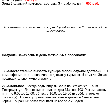
Зона 3
(дальний пригород, доставка 3-4 рабочих дня) -
600 руб.
Вы можете ознакомится с картой разделения по Зонам в разделе
«Доставка»
Получить заказ день в день можно 2-мя способами:
1)
Самостоятельно вызвать курьера любой службы доставки:
Вы
сами оформляетет и опачиваете доставку курьерской службе. Заказ
предварительно нужно оплатить.
2)
Самовывоз:
Всегда рады видеть Вас в нашем офисе: Санкт-
Петербург, ул. Латышских стрелков, дом 31а, оф.103. Режим работы
пн-пт. с 9:00 до 19:00, сб.-вс. с 10:00 до 15:00 (в субботу только
физ.лица) . В оплату принимаем наличные деньги и банковские
карты. Собранный заказ хранится не более 2-х недель.